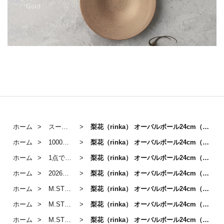
ホーム
スープ・パスタプレート
梨花（rinka） オーバルボール24cm（マットベージュ）
ホーム
1000円～3000円のうつわ
梨花（rinka） オーバルボール24cm（マットベージュ）
ホーム
1点で送料無料対象アイテム
梨花（rinka） オーバルボール24cm（マットベージュ）
ホーム
2026円～4500円のうつわ
梨花（rinka） オーバルボール24cm（マットベージュ）
ホーム
M.STYLE
梨花（rinka） オーバルボール24cm（マットベージュ）
ホーム
M.STYLE
梨花（rinka） オーバルボール24cm（マットベージュ）
ホーム
M.STYLE「梨花」
梨花（rinka） オーバルボール24cm（マットベージュ）