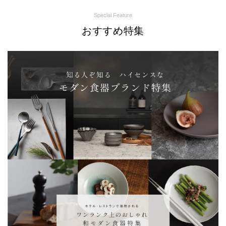
Special Feature
おすすめ特集