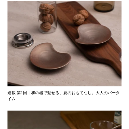
連載 第1回｜和の器で魅せる、夏のおもてなし。大人のバータ
イム