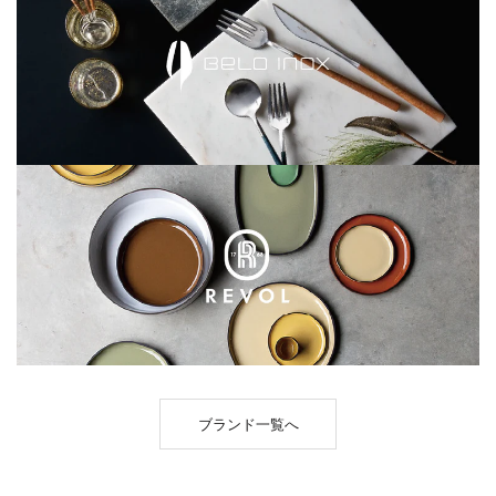
ブランド一覧へ