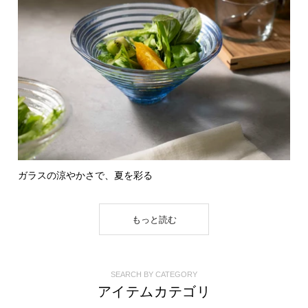
ガラスの涼やかさで、夏を彩る
もっと読む
SEARCH BY CATEGORY
アイテムカテゴリ