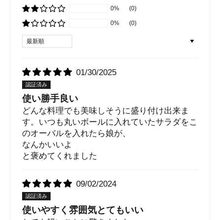
0%
(0)
0%
(0)
Sort by
01/30/2025
使い勝手良い
どんな料理でも美味しそうに盛り付け出来ま
す。いつも丸いボールに入れていたサラダをこ
のオーバルを入れたら娘が、
なんかいいよ
と褒めてくれました
09/02/2024
使いやすく雰囲気とてもいい