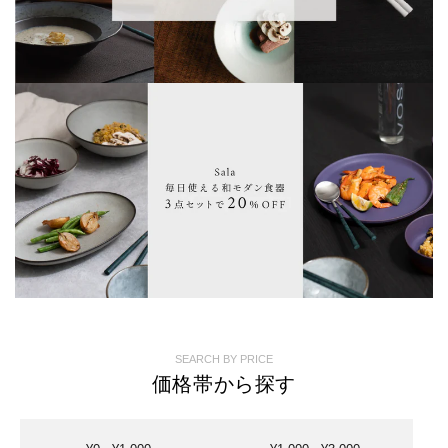
SEARCH BY PRICE
価格帯から探す