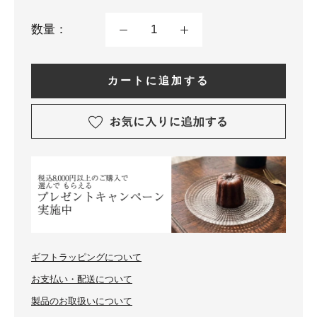
数量：
カートに追加する
ギフトラッピングについて
お支払い・配送について
製品のお取扱いについて