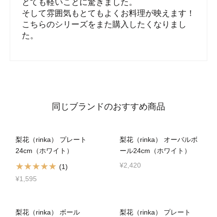
とても軽いことに驚きました。
そして雰囲気もとてもよくお料理が映えます！
こちらのシリーズをまた購入したくなりまし
た。
同じブランドのおすすめ商品
梨花（rinka） プレート
梨花（rinka） オーバルボ
24cm（ホワイト）
ール24cm（ホワイト）
¥2,420
(1)
¥1,595
梨花（rinka） ボール
梨花（rinka） プレート