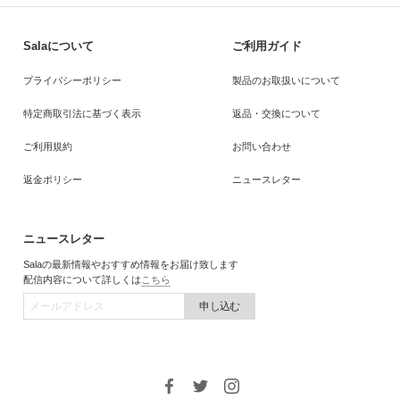
Salaについて
ご利用ガイド
プライバシーポリシー
製品のお取扱いについて
特定商取引法に基づく表示
返品・交換について
ご利用規約
お問い合わせ
返金ポリシー
ニュースレター
ニュースレター
Salaの最新情報やおすすめ情報をお届け致します
配信内容について詳しくは
こちら
申し込む