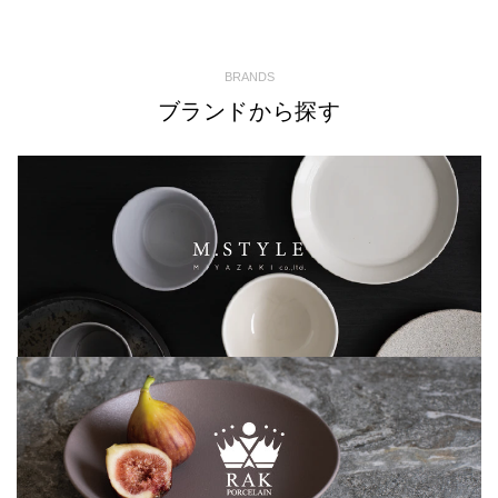
BRANDS
ブランドから探す