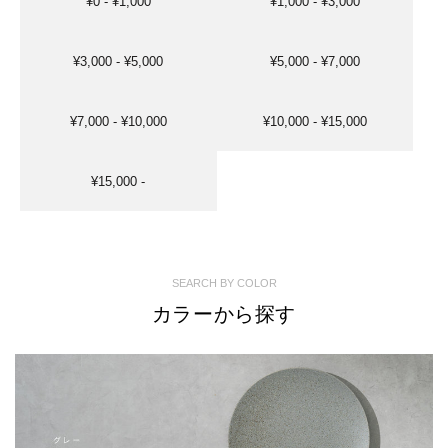
¥0 - ¥1,000
¥1,000 - ¥3,000
¥3,000 - ¥5,000
¥5,000 - ¥7,000
¥7,000 - ¥10,000
¥10,000 - ¥15,000
¥15,000 -
SEARCH BY COLOR
カラーから探す