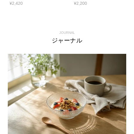
¥2,420
¥2,200
JOURNAL
ジャーナル