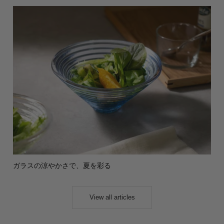
ガラスの涼やかさで、夏を彩る
View all articles