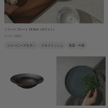
ソフィー プレート 16.5cm（ホワイト）
（税込）
¥2,200
ジャパニーズモダン
スタイリッシュ
取皿・中皿