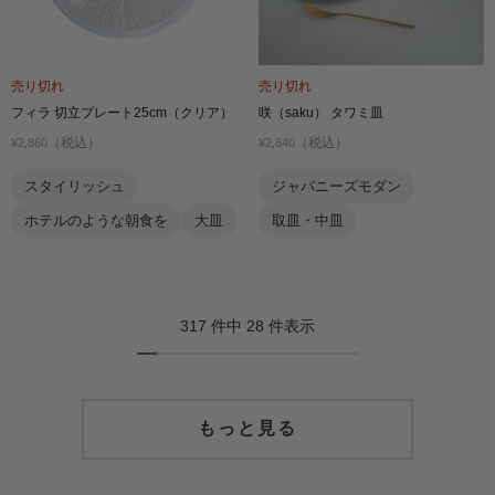
売り切れ
売り切れ
フィラ 切立プレート25cm（クリア）
咲（saku） タワミ皿
（税込）
（税込）
¥2,860
¥2,640
スタイリッシュ
ジャパニーズモダン
ホテルのような朝食を
大皿
取皿・中皿
317 件中 28 件表示
もっと見る