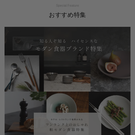
Special Feature
おすすめ特集