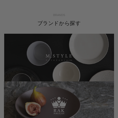
BRANDS
ブランドから探す