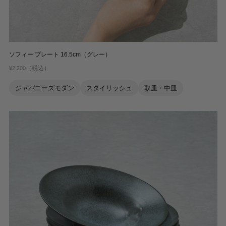
ソフィー プレート 16.5cm（グレー）
（税込）
¥2,200
ジャパニーズモダン
スタイリッシュ
取皿・中皿