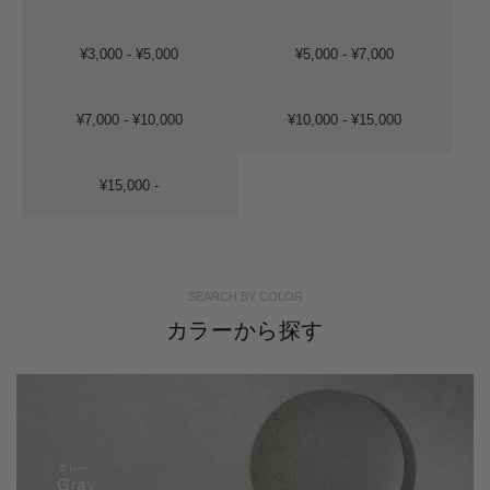
¥3,000 - ¥5,000
¥5,000 - ¥7,000
¥7,000 - ¥10,000
¥10,000 - ¥15,000
¥15,000 -
SEARCH BY COLOR
カラーから探す