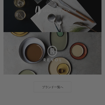
ブランド一覧へ