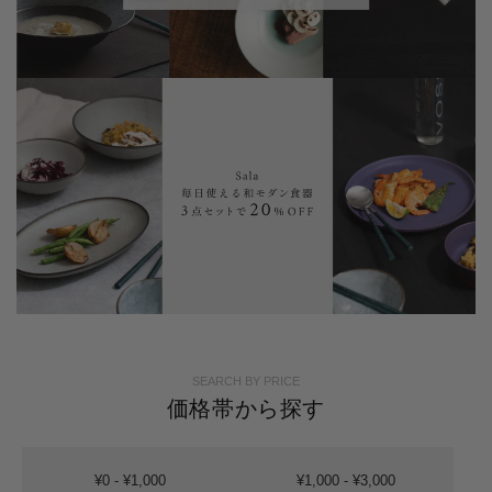
SEARCH BY PRICE
価格帯から探す
¥0 - ¥1,000
¥1,000 - ¥3,000