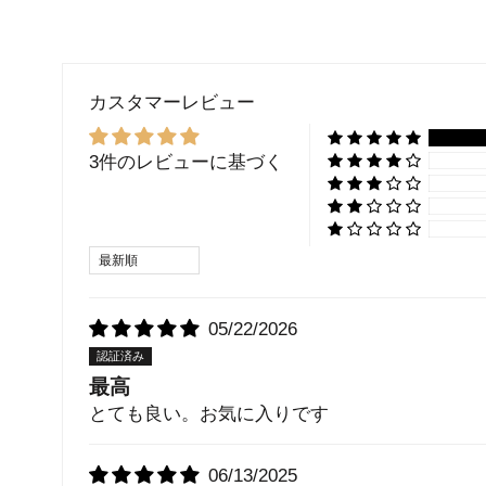
カスタマーレビュー
3件のレビューに基づく
Sort by
05/22/2026
最高
とても良い。お気に入りです
06/13/2025