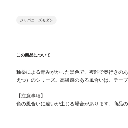
ジャパニーズモダン
この商品について
釉薬による青みがかった黒色で、複雑で奥行きのあ
えつ）のシリーズ。高級感のある風合いは、テーブ
【注意事項】
色の風合いに違いが生じる場合があります。商品の