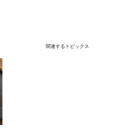
関連するトピックス