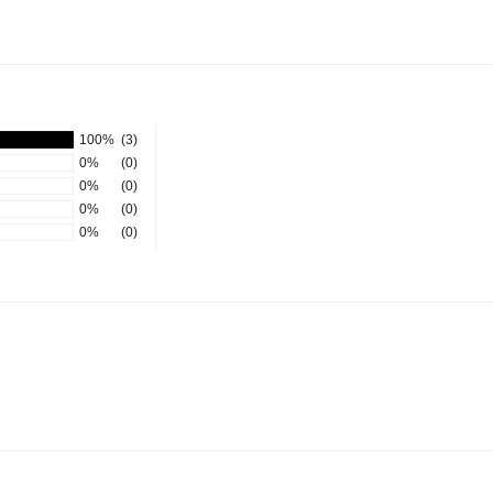
100%
(3)
0%
(0)
0%
(0)
0%
(0)
0%
(0)