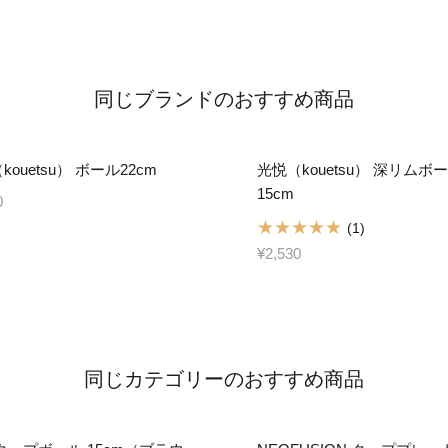
同じブランドのおすすめ商品
kouetsu） ボール22cm
光悦（kouetsu） 深リムボ
15cm
0
(1)
¥2,530
同じカテゴリーのおすすめ商品