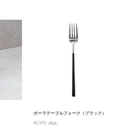
ポーラテーブルフォーク（ブラック）
¥2,970
（税込）