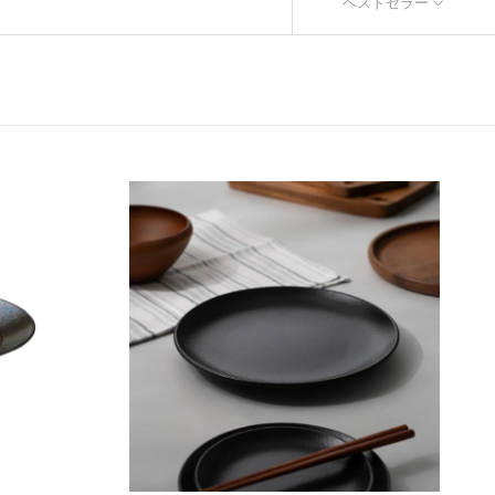
ベストセラー