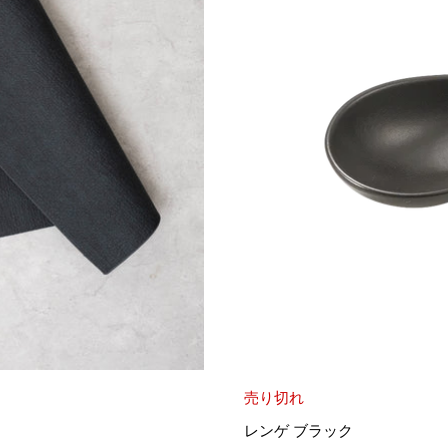
売り切れ
レンゲ ブラック