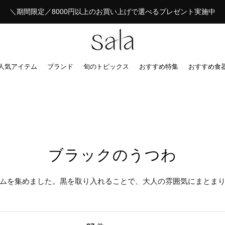
＼期間限定／8000円以上のお買い上げで選べるプレゼント実施中
人気アイテム
ブランド
旬のトピックス
おすすめ特集
おすすめ食
ブラックのうつわ
ムを集めました。黒を取り入れることで、大人の雰囲気にまとま