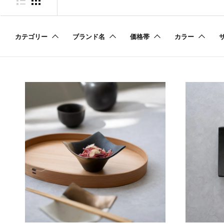
カテゴリー
ブランド名
価格帯
カラー