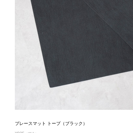
プレースマット トープ（ブラック）