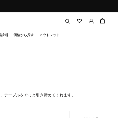
器診断
価格から探す
アウトレット
り、テーブルをぐっと引き締めてくれます。