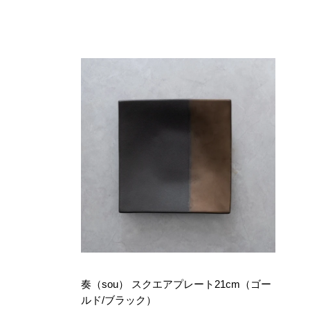
奏（sou） スクエアプレート21cm（ゴー
ルド/ブラック）