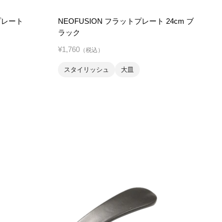
プレート
NEOFUSION フラットプレート 24cm ブ
ラック
¥1,760
（税込）
スタイリッシュ
大皿