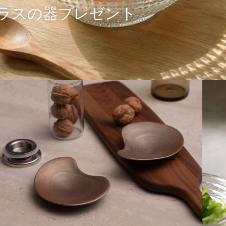
のガラスの器プレゼント