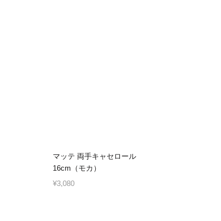
マッテ 両手キャセロール
16cm（モカ）
¥3,080