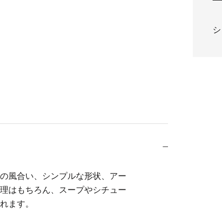
シ
の風合い、シンプルな形状、アー
理はもちろん、スープやシチュー
れます。