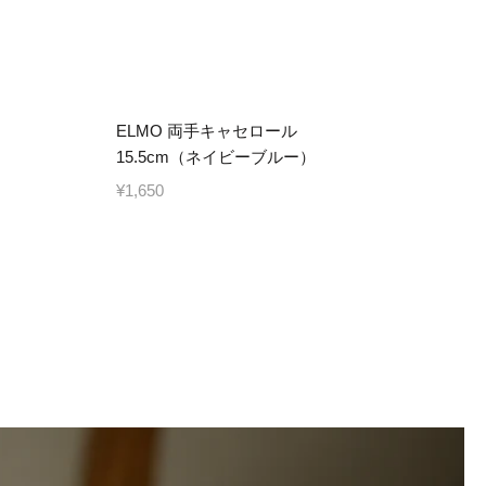
ELMO 両手キャセロール
15.5cm（ネイビーブルー）
¥1,650