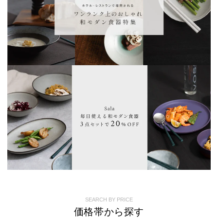
SEARCH BY PRICE
価格帯から探す