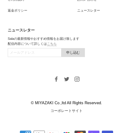
返金ポリシー
ニュースレター
ニュースレター
Salaの最新情報やおすすめ情報をお届け致します
配信内容について詳しくは
こちら
申し込む
© MIYAZAKI Co.,ltd All Rights Reserved.
コーポレートサイト