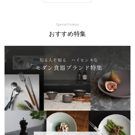
Special Feature
おすすめ特集