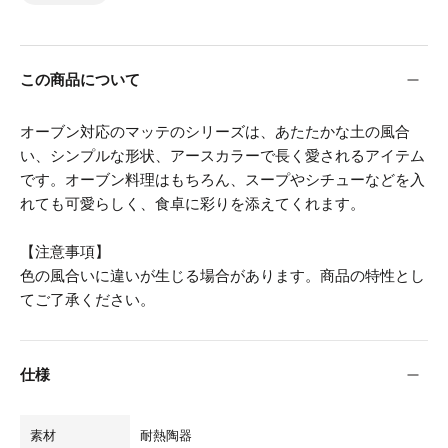
この商品について
オーブン対応のマッテのシリーズは、あたたかな土の風合
い、シンプルな形状、アースカラーで長く愛されるアイテム
です。オーブン料理はもちろん、スープやシチューなどを入
れても可愛らしく、食卓に彩りを添えてくれます。
【注意事項】
色の風合いに違いが生じる場合があります。商品の特性とし
てご了承ください。
仕様
素材
耐熱陶器