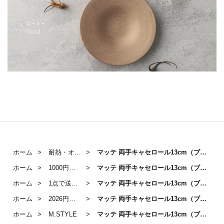
ホーム
耐熱・オーブンウェア
マッテ 両手キャセロール13cm（ブラック）
ホーム
1000円～3000円のうつわ
マッテ 両手キャセロール13cm（ブラック）
ホーム
1点で送料無料対象アイテム
マッテ 両手キャセロール13cm（ブラック）
ホーム
2026円～4500円のうつわ
マッテ 両手キャセロール13cm（ブラック）
ホーム
M.STYLE
マッテ 両手キャセロール13cm（ブラック）