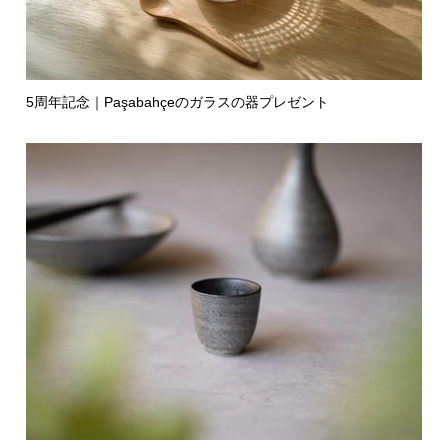
5周年記念｜Paşabahçeのガラスの器プレゼント