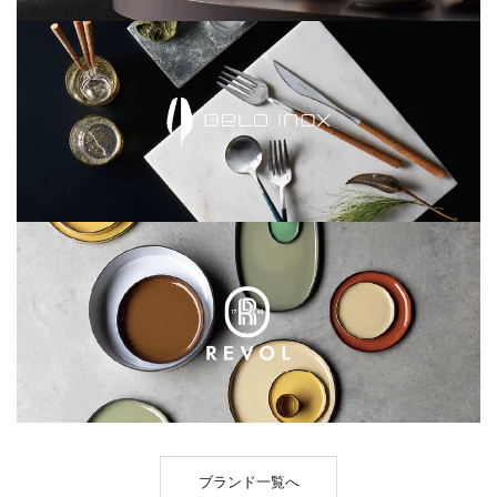
ブランド一覧へ