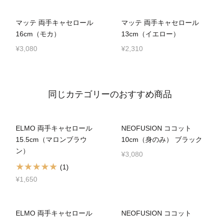
マッテ 両手キャセロール
マッテ 両手キャセロール
16cm（モカ）
13cm（イエロー）
¥3,080
¥2,310
同じカテゴリーのおすすめ商品
ELMO 両手キャセロール
NEOFUSION ココット
15.5cm（マロンブラウ
10cm（身のみ） ブラック
ン）
¥3,080
(1)
¥1,650
ELMO 両手キャセロール
NEOFUSION ココット