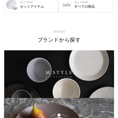
SET ITEM
ALL ITEMS
セットアイテム
すべての商品
BRANDS
ブランドから探す