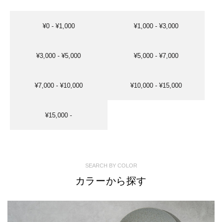
¥0 - ¥1,000
¥1,000 - ¥3,000
¥3,000 - ¥5,000
¥5,000 - ¥7,000
¥7,000 - ¥10,000
¥10,000 - ¥15,000
¥15,000 -
SEARCH BY COLOR
カラーから探す