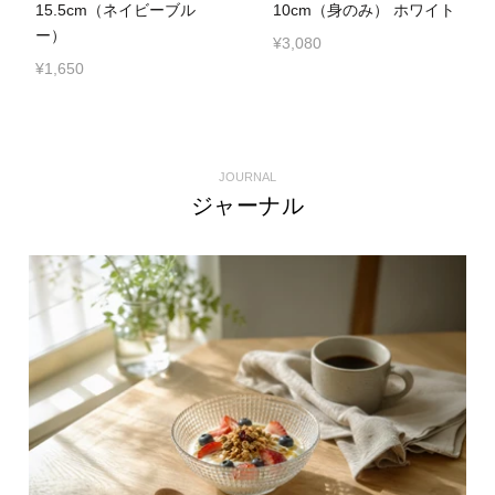
15.5cm（ネイビーブル
10cm（身のみ） ホワイト
ー）
¥3,080
¥1,650
JOURNAL
ジャーナル