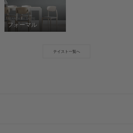
SEARCH BY TASTE
フォーマル
テイスト一覧へ