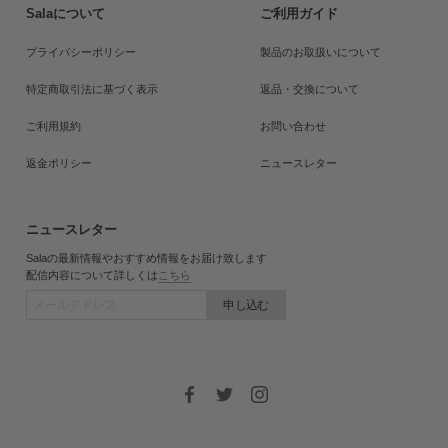
Salaについて
ご利用ガイド
プライバシーポリシー
製品のお取扱いについて
特定商取引法に基づく表示
返品・交換について
ご利用規約
お問い合わせ
返金ポリシー
ニュースレター
ニュースレター
Salaの最新情報やおすすめ情報をお届け致します
配信内容について詳しくは
こちら
申し込む