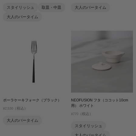
スタイリッシュ
取皿・中皿
大人のバータイム
大人のバータイム
ポーラケーキフォーク（ブラック）
NEOFUSION フタ（ココット10cm
用） ホワイト
（税込）
¥2,530
（税込）
¥770
大人のバータイム
スタイリッシュ
大人のバータイム