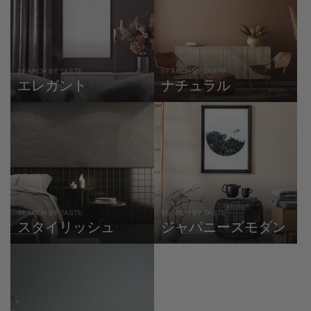
SEARCH BY TASTE
SEARCH BY TASTE
エレガント
ナチュラル
SEARCH BY TASTE
SEARCH BY TASTE
スタイリッシュ
ジャパニーズモダン