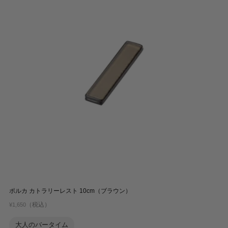
ポルカ カトラリーレスト 10cm（ブラウン）
（税込）
¥1,650
大人のバータイム