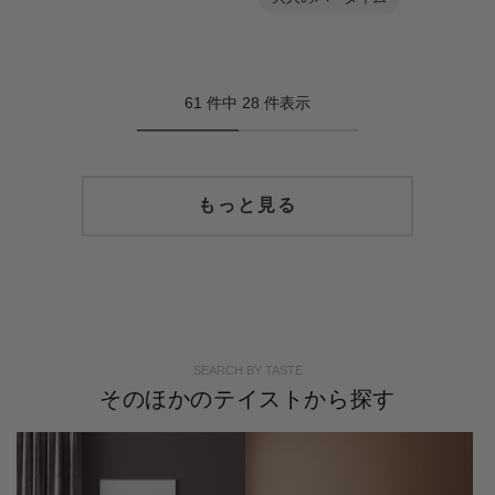
61 件中 28 件表示
もっと見る
SEARCH BY TASTE
そのほかのテイストから探す