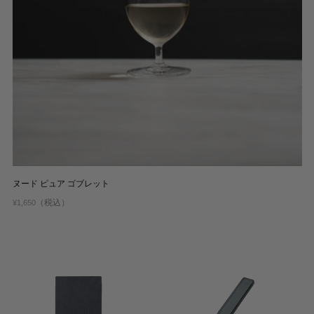
ヌード ピュア ゴブレット
（税込）
¥1,650