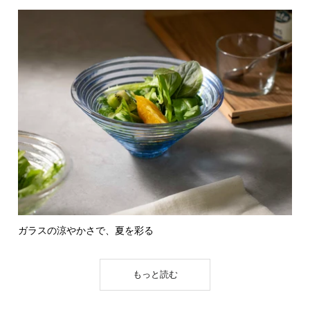
ガラスの涼やかさで、夏を彩る
もっと読む