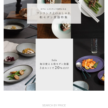
SEARCH BY PRICE