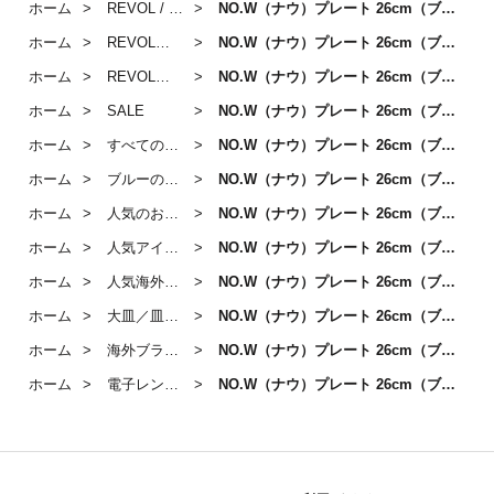
ホーム
REVOL / 皿・プレート
NO.W（ナウ）プレート 26cm（ブルー）
ホーム
REVOL「NO.W / ナウ」
NO.W（ナウ）プレート 26cm（ブルー）
ホーム
REVOL「NO.W / ナウ」/ 皿・プレート
NO.W（ナウ）プレート 26cm（ブルー）
ホーム
SALE
NO.W（ナウ）プレート 26cm（ブルー）
ホーム
すべての商品
NO.W（ナウ）プレート 26cm（ブルー）
ホーム
ブルーのうつわ
NO.W（ナウ）プレート 26cm（ブルー）
ホーム
人気のおしゃれ海外食器ブランド4選
NO.W（ナウ）プレート 26cm（ブルー）
ホーム
人気アイテム
NO.W（ナウ）プレート 26cm（ブルー）
ホーム
人気海外食器ブランド3選
NO.W（ナウ）プレート 26cm（ブルー）
ホーム
大皿／皿・プレート（24cm～）
NO.W（ナウ）プレート 26cm（ブルー）
ホーム
海外ブランド セレクション
NO.W（ナウ）プレート 26cm（ブルー）
ホーム
電子レンジ・食洗器OKのうつわ
NO.W（ナウ）プレート 26cm（ブルー）