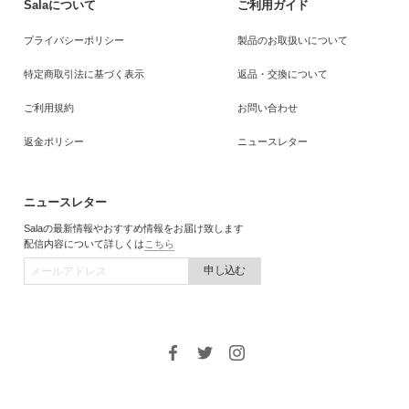
Salaについて
ご利用ガイド
プライバシーポリシー
製品のお取扱いについて
特定商取引法に基づく表示
返品・交換について
ご利用規約
お問い合わせ
返金ポリシー
ニュースレター
ニュースレター
Salaの最新情報やおすすめ情報をお届け致します
配信内容について詳しくは
こちら
申し込む