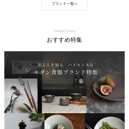
ブランド一覧へ
Special Feature
おすすめ特集