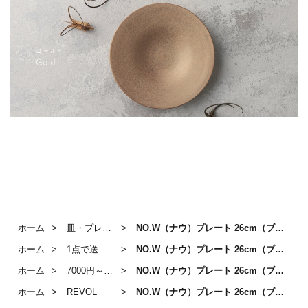
ホーム
皿・プレート
NO.W（ナウ）プレート 26cm（ブルー）
ホーム
1点で送料無料対象アイテム
NO.W（ナウ）プレート 26cm（ブルー）
ホーム
7000円～10000円のうつわ
NO.W（ナウ）プレート 26cm（ブルー）
ホーム
REVOL
NO.W（ナウ）プレート 26cm（ブルー）