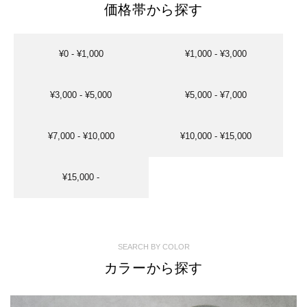
価格帯から探す
¥0 - ¥1,000
¥1,000 - ¥3,000
¥3,000 - ¥5,000
¥5,000 - ¥7,000
¥7,000 - ¥10,000
¥10,000 - ¥15,000
¥15,000 -
SEARCH BY COLOR
カラーから探す