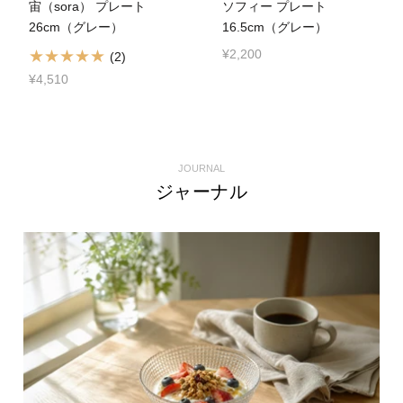
宙（sora） プレート
ソフィー プレート
26cm（グレー）
16.5cm（グレー）
¥2,200
(2)
¥4,510
JOURNAL
ジャーナル