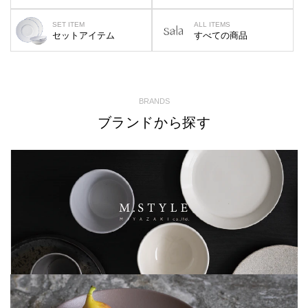
SET ITEM
ALL ITEMS
セットアイテム
すべての商品
BRANDS
ブランドから探す