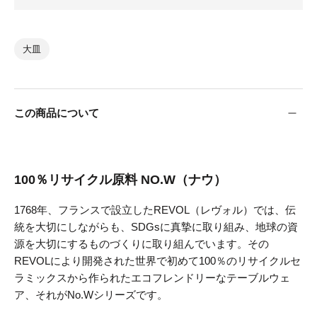
大皿
この商品について
100％リサイクル原料 NO.W（ナウ）
1768年、フランスで設立したREVOL（レヴォル）では、伝
統を大切にしながらも、SDGsに真摯に取り組み、地球の資
源を大切にするものづくりに取り組んでいます。その
REVOLにより開発された世界で初めて100％のリサイクルセ
ラミックスから作られたエコフレンドリーなテーブルウェ
ア、それがNo.Wシリーズです。