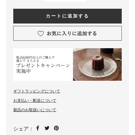
カートに追加する
ギフトラッピングについて
お支払い・配送について
製品のお取扱いについて
シェア：