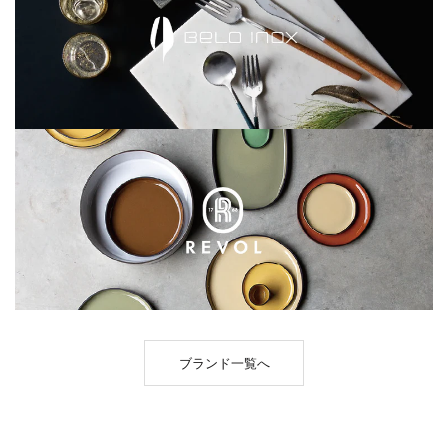
ブランド一覧へ