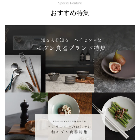
Special Feature
おすすめ特集