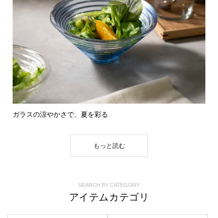
ガラスの涼やかさで、夏を彩る
もっと読む
SEARCH BY CATEGORY
アイテムカテゴリ