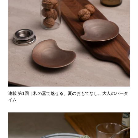
連載 第1回｜和の器で魅せる、夏のおもてなし。大人のバータ
イム