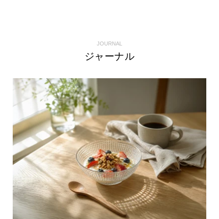
JOURNAL
ジャーナル