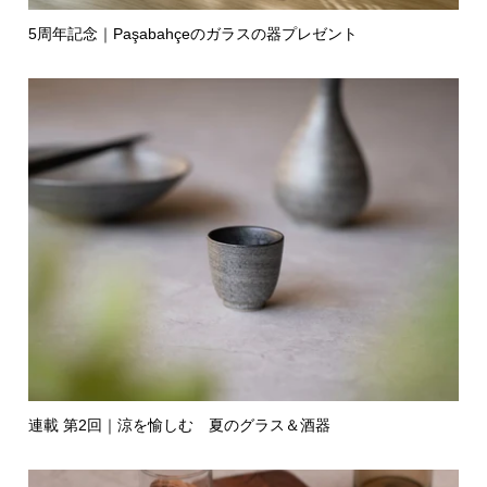
5周年記念｜Paşabahçeのガラスの器プレゼント
連載 第2回｜涼を愉しむ 夏のグラス＆酒器