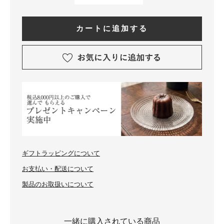
カートに追加する
ギフトラッピングについて
お支払い・配送について
製品のお取扱いについて
一緒に購入されている商品