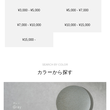
¥3,000 - ¥5,000
¥5,000 - ¥7,000
¥7,000 - ¥10,000
¥10,000 - ¥15,000
¥15,000 -
SEARCH BY COLOR
カラーから探す