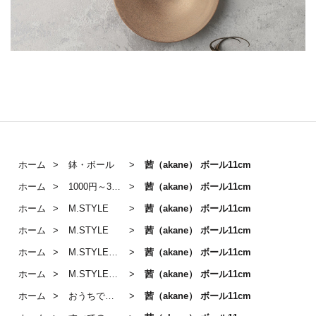
ホーム
鉢・ボール
茜（akane） ボール11cm
ホーム
1000円～3000円のうつわ
茜（akane） ボール11cm
ホーム
M.STYLE
茜（akane） ボール11cm
ホーム
M.STYLE
茜（akane） ボール11cm
ホーム
M.STYLE「茜」
茜（akane） ボール11cm
ホーム
M.STYLE／ボール
茜（akane） ボール11cm
ホーム
おうちで和カフェ
茜（akane） ボール11cm