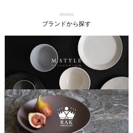
BRANDS
ブランドから探す