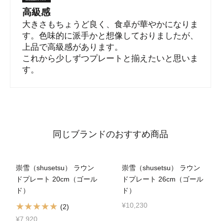
高級感
大きさもちょうど良く、食卓が華やかになりま
す。色味的に派手かと想像しておりましたが、
上品で高級感があります。
これから少しずつプレートと揃えたいと思いま
す。
同じブランドのおすすめ商品
崇雪（shusetsu） ラウン
崇雪（shusetsu） ラウン
ドプレート 20cm（ゴール
ドプレート 26cm（ゴール
ド）
ド）
¥10,230
(2)
¥7,920