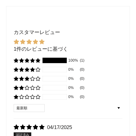
カスタマーレビュー
1件のレビューに基づく
100%
(1)
0%
(0)
0%
(0)
0%
(0)
0%
(0)
Sort by
04/17/2025