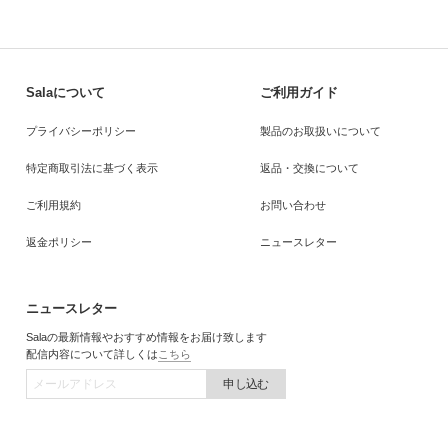
Salaについて
ご利用ガイド
プライバシーポリシー
製品のお取扱いについて
特定商取引法に基づく表示
返品・交換について
ご利用規約
お問い合わせ
返金ポリシー
ニュースレター
ニュースレター
Salaの最新情報やおすすめ情報をお届け致します
配信内容について詳しくは
こちら
申し込む