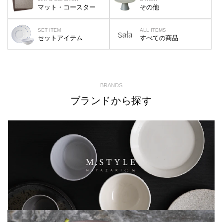
マット・コースター
その他
SET ITEM
ALL ITEMS
セットアイテム
すべての商品
BRANDS
ブランドから探す