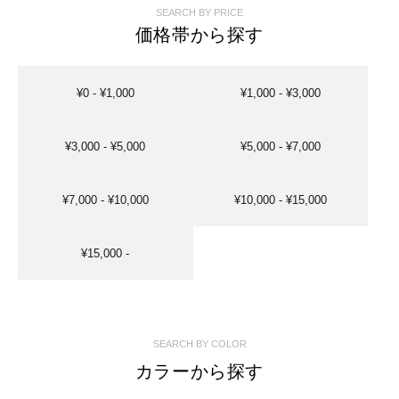
SEARCH BY PRICE
価格帯から探す
¥0 - ¥1,000
¥1,000 - ¥3,000
¥3,000 - ¥5,000
¥5,000 - ¥7,000
¥7,000 - ¥10,000
¥10,000 - ¥15,000
¥15,000 -
SEARCH BY COLOR
カラーから探す