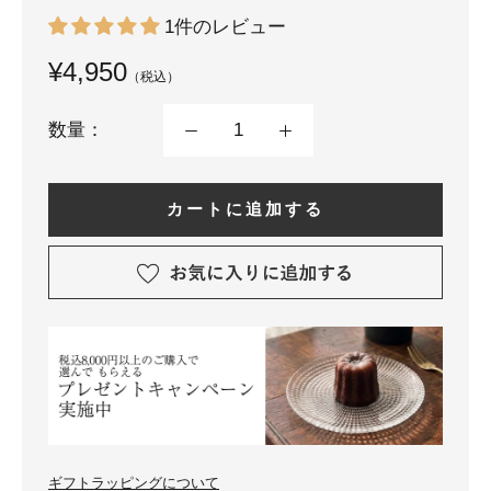
1件のレビュー
¥4,950
（税込）
数量：
カートに追加する
ギフトラッピングについて