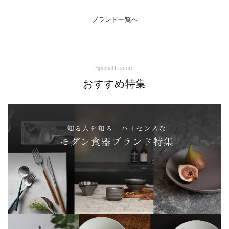
ブランド一覧へ
Special Feature
おすすめ特集