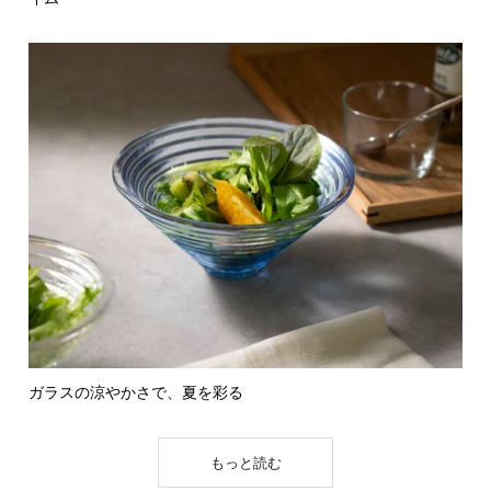
ガラスの涼やかさで、夏を彩る
もっと読む