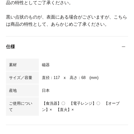
品の特性としてご了承ください。
黒い点状のものが、表面にある場合がございますが、こちら
は商品の特性として、あらかじめご了承ください。
仕様
素材
磁器
サイズ／容量
直径：117 x 高さ：68 (mm)
産地
日本
ご使用につい
【食洗器】〇 【電子レンジ】〇 【オーブ
て
ン】× 【直火】×