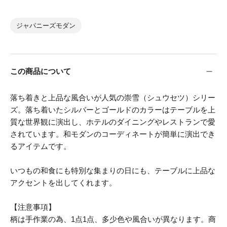
ジャパニーズモダン
この商品について
落ち着きと上品な風合いが人気の崇雪（シュウセツ）シリー
ズ。落ち着いたシルバーとゴールドのカラーはテーブルを上
質な世界観に演出し、ホテルのダイニングやレストランで愛
されています。和モダンのコーディネートが簡単に演出でき
るアイテムです。
いつもの和食にも特別な集まりの日にも、テーブルに上品な
アクセントを出してくれます。
【注意事項】
柄は手作業の為、1点1点、多少色や風合いが異なります。商