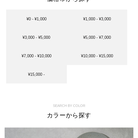
¥0 - ¥1,000
¥1,000 - ¥3,000
¥3,000 - ¥5,000
¥5,000 - ¥7,000
¥7,000 - ¥10,000
¥10,000 - ¥15,000
¥15,000 -
SEARCH BY COLOR
カラーから探す