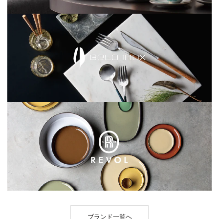
ブランド一覧へ