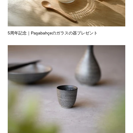
5周年記念｜Paşabahçeのガラスの器プレゼント