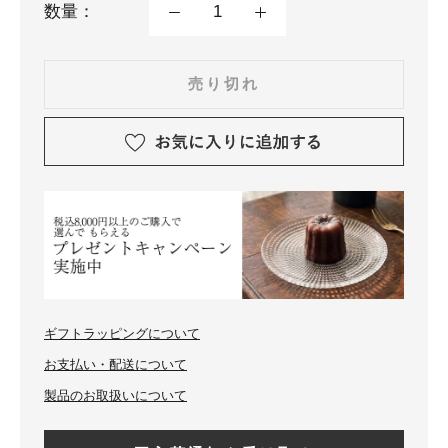
数量：
売り切れ
ギフトラッピングについて
お支払い・配送について
製品のお取扱いについて