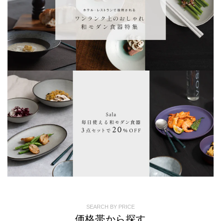
SEARCH BY PRICE
価格帯から探す