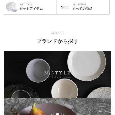
SET ITEM
ALL ITEMS
セットアイテム
すべての商品
BRANDS
ブランドから探す