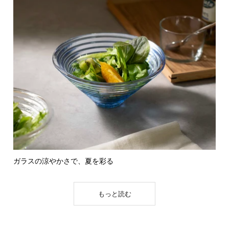
ガラスの涼やかさで、夏を彩る
もっと読む