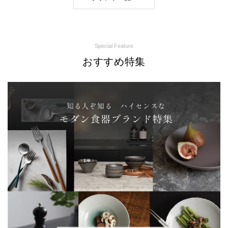
Special Feature
おすすめ特集