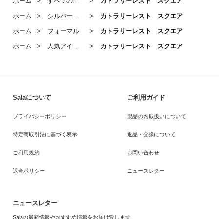
ホーム
すべての商品
カトラリーレスト スクエア
ホーム
シルバーのうつわ・カトラリー
カトラリーレスト スクエア
ホーム
フォーマル
カトラリーレスト スクエア
ホーム
人気アイテム
カトラリーレスト スクエア
Salaについて
ご利用ガイド
プライバシーポリシー
製品のお取扱いについて
特定商取引法に基づく表示
返品・交換について
ご利用規約
お問い合わせ
返金ポリシー
ニュースレター
ニュースレター
Salaの最新情報やおすすめ情報をお届け致します