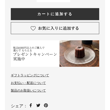
カートに追加する
ギフトラッピングについて
お支払い・配送について
製品のお取扱いについて
シェア：