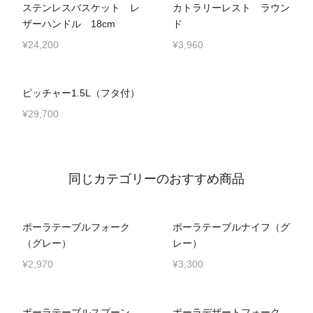
ステンレスバスケット レ
カトラリーレスト ラウン
ザーハンドル 18cm
ド
¥24,200
¥3,960
ピッチャー1.5L（フタ付）
¥29,700
同じカテゴリーのおすすめ商品
ポーラテーブルフォーク
ポーラテーブルナイフ（グ
（グレー）
レー）
¥2,970
¥3,300
ポーラテーブルスプーン
ポーラデザートフォーク