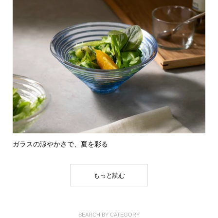
ガラスの涼やかさで、夏を彩る
もっと読む
SEARCH BY CATEGORY