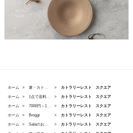
ホーム
箸・カトラリー
カトラリーレスト スクエア
ホーム
1点で送料無料対象アイテム
カトラリーレスト スクエア
ホーム
7000円～10000円のうつわ
カトラリーレスト スクエア
ホーム
Broggi
カトラリーレスト スクエア
ホーム
Salaのおすすめ カトラリーレスト（箸置き）
カトラリーレスト スクエア