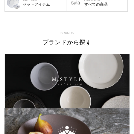
セットアイテム
すべての商品
BRANDS
ブランドから探す