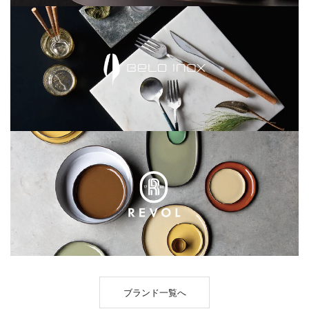
ブランド一覧へ