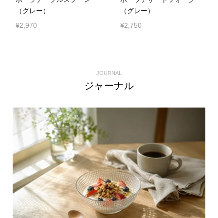
（グレー）
（グレー）
¥2,970
¥2,750
JOURNAL
ジャーナル