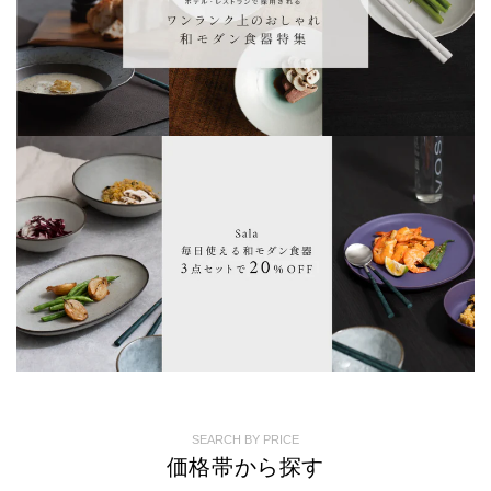
SEARCH BY PRICE
価格帯から探す