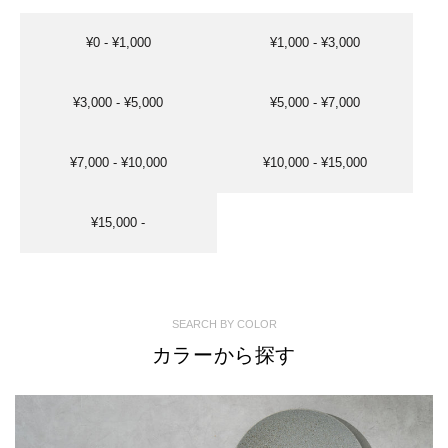
¥0 - ¥1,000
¥1,000 - ¥3,000
¥3,000 - ¥5,000
¥5,000 - ¥7,000
¥7,000 - ¥10,000
¥10,000 - ¥15,000
¥15,000 -
SEARCH BY COLOR
カラーから探す