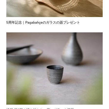
5周年記念｜Paşabahçeのガラスの器プレゼント