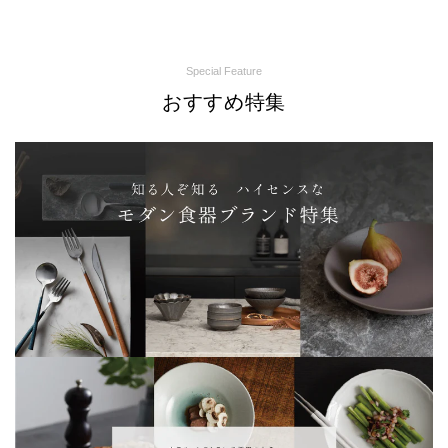
Special Feature
おすすめ特集