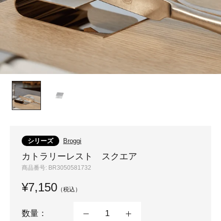
シリーズ
Broggi
カトラリーレスト スクエア
商品番号:
BR3050581732
¥7,150
（税込）
数量：