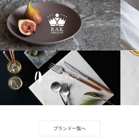
ブランド一覧へ