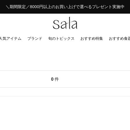
＼期間限定／8000円以上のお買い上げで選べるプレゼント実施中
人気アイテム
ブランド
旬のトピックス
おすすめ特集
おすすめ食
0
件