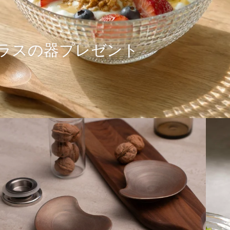
のガラスの器プレゼント