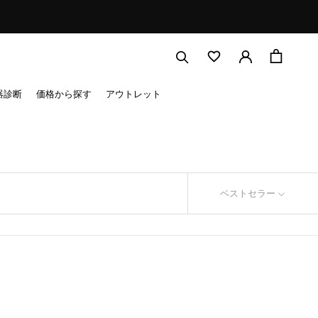
器診断
価格から探す
アウトレット
ベストセラー