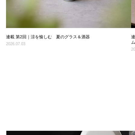
連載 第2回｜涼を愉しむ 夏のグラス＆酒器
2026.07.03
20