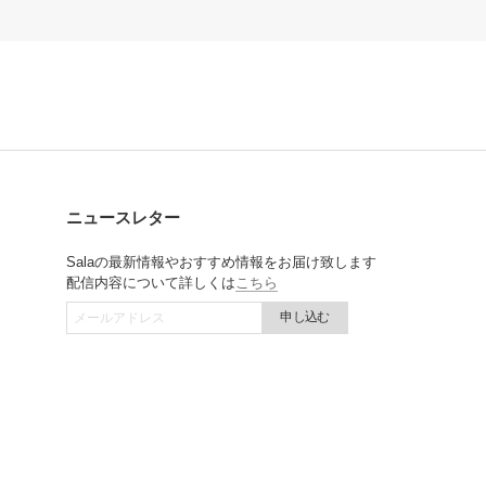
ニュースレター
Salaの最新情報やおすすめ情報をお届け致します
配信内容について詳しくは
こちら
申し込む