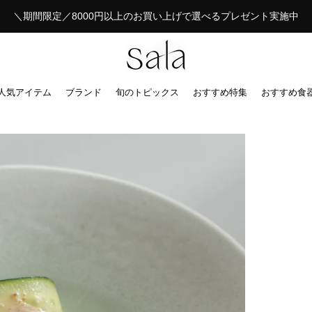
＼期間限定／8000円以上のお買い上げで選べるプレゼント実施中
人気アイテム
ブランド
旬のトピックス
おすすめ特集
おすすめ食