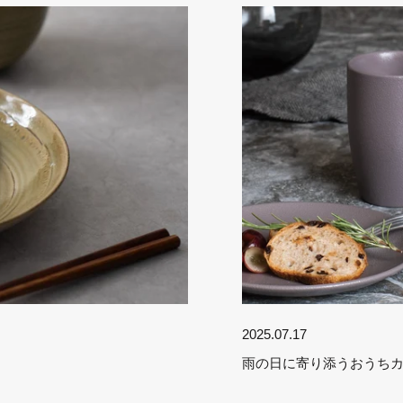
2025.07.17
雨の日に寄り添うおうち