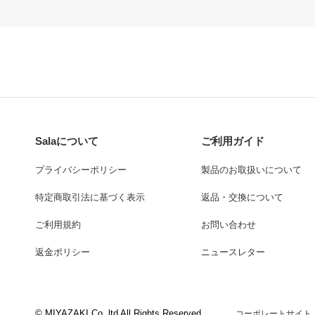
Salaについて
ご利用ガイド
プライバシーポリシー
製品のお取扱いについて
特定商取引法に基づく表示
返品・交換について
ご利用規約
お問い合わせ
返金ポリシー
ニュースレター
© MIYAZAKI Co.,ltd All Rights Reserved.
コーポレートサイト