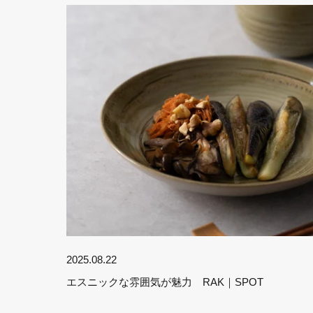
2025.08.22
エスニックな雰囲気が魅力 RAK｜SPOT