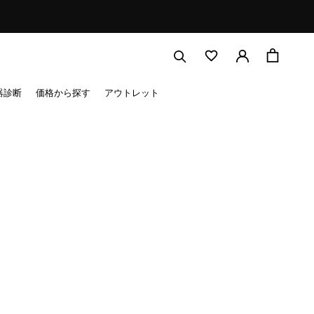
器診断
価格から探す
アウトレット