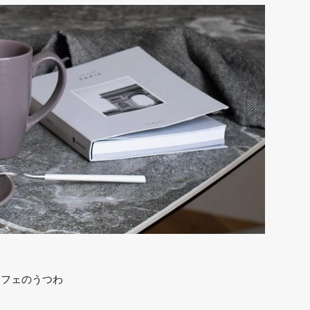
カフェのうつわ