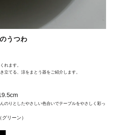
涼のうつわ
くれます。
き立てる、涼をまとう器をご紹介します。
9.5cm
んのりとしたやさしい色合いでテーブルをやさしく彩っ
m （グリーン）