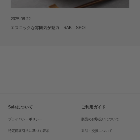
2025.08.22
エスニックな雰囲気が魅力 RAK｜SPOT
Salaについて
ご利用ガイド
プライバシーポリシー
製品のお取扱いについて
特定商取引法に基づく表示
返品・交換について