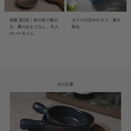
連載 第1回｜和の器で魅せ
ガラスの涼やかさで、夏を
る、夏のおもてなし。大人
彩る
のバータイム
次の記事