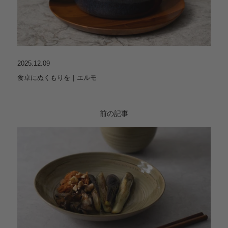
2025.12.09
食卓にぬくもりを｜エルモ
前の記事