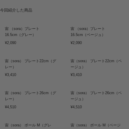
今回紹介した商品
Sold out
宙 （sora）プレート
宙 （sora）プレート
16.5cm（グレー）
16.5cm（ベージュ）
¥2,090
¥2,090
宙（sora） プレート22cm（グ
宙（sora） プレート22cm（ベ
レー）
ージュ）
¥3,410
¥3,410
宙（sora） プレート26cm（グ
宙（sora） プレート26cm（ベ
レー）
ージュ）
¥4,510
¥4,510
宙（sora） ボール M（グレ
宙（sora） ボール M（ベージ