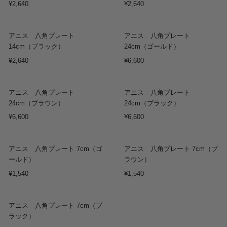
¥2,640
¥2,640
アニス 八角プレート
アニス 八角プレート
14cm（ブラック）
24cm（ゴールド）
¥2,640
¥6,600
アニス 八角プレート
アニス 八角プレート
24cm（ブラウン）
24cm（ブラック）
¥6,600
¥6,600
Sold out
アニス 八角プレート 7cm（ゴ
アニス 八角プレート 7cm（ブ
ールド）
ラウン）
¥1,540
¥1,540
アニス 八角プレート 7cm（ブ
ラック）