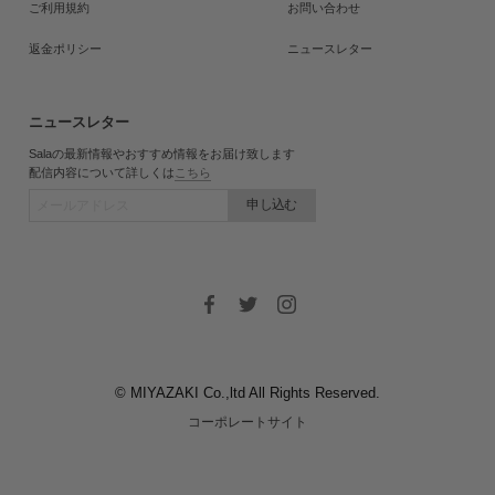
ご利用規約
お問い合わせ
返金ポリシー
ニュースレター
ニュースレター
Salaの最新情報やおすすめ情報をお届け致します
配信内容について詳しくは
こちら
申し込む
© MIYAZAKI Co.,ltd All Rights Reserved.
コーポレートサイト