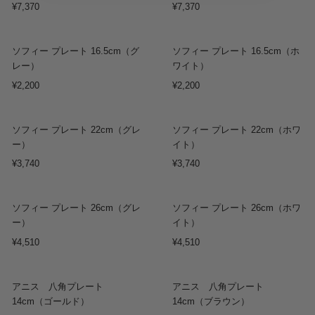
¥7,370
¥7,370
ソフィー プレート 16.5cm（グ
ソフィー プレート 16.5cm（ホ
レー）
ワイト）
¥2,200
¥2,200
Sold out
Sold out
ソフィー プレート 22cm（グレ
ソフィー プレート 22cm（ホワ
ー）
イト）
¥3,740
¥3,740
ソフィー プレート 26cm（グレ
ソフィー プレート 26cm（ホワ
ー）
イト）
¥4,510
¥4,510
Sold out
アニス 八角プレート
アニス 八角プレート
14cm（ゴールド）
14cm（ブラウン）