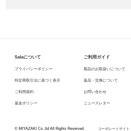
Salaについて
ご利用ガイド
プライバシーポリシー
製品のお取扱いについて
特定商取引法に基づく表示
返品・交換について
ご利用規約
お問い合わせ
返金ポリシー
ニュースレター
© MIYAZAKI Co.,ltd All Rights Reserved.
コーポレートサイト