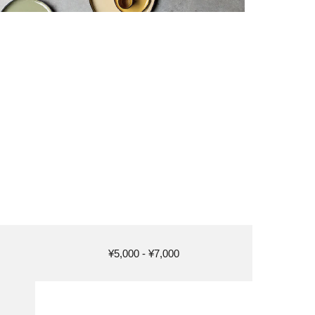
¥5,000 - ¥7,000