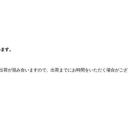
います。
常に出荷が混み合いますので、出荷までにお時間をいただく場合がご