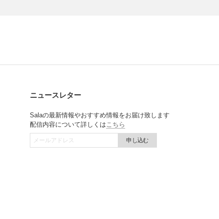
ニュースレター
Salaの最新情報やおすすめ情報をお届け致します
配信内容について詳しくは
こちら
申し込む