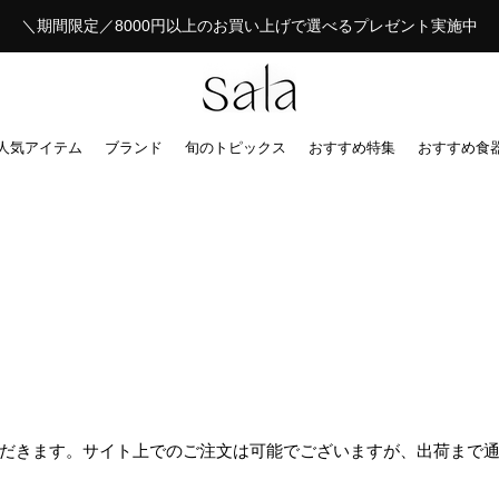
＼期間限定／8000円以上のお買い上げで選べるプレゼント実施中
人気アイテム
ブランド
旬のトピックス
おすすめ特集
おすすめ食
だきます。サイト上でのご注文は可能でございますが、出荷まで