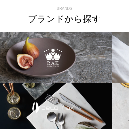
BRANDS
ブランドから探す