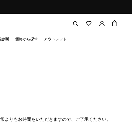
器診断
価格から探す
アウトレット
通常よりもお時間をいただきますので、ご了承ください。