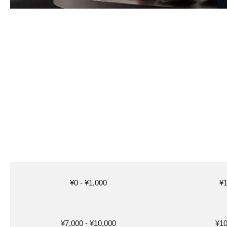
¥0 - ¥1,000
¥1
¥7,000 - ¥10,000
¥10