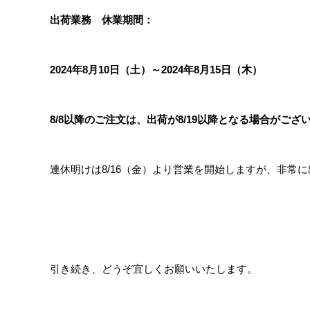
出荷業務 休業期間：
2024年8月10日（土）～2024年8月15
日（木）
8/8以降のご注文は、出荷が8/19以降となる場合がござ
連休明けは8/16（金）より営業を開始しますが、非
引き続き、どうぞ宜しくお願いいたします。