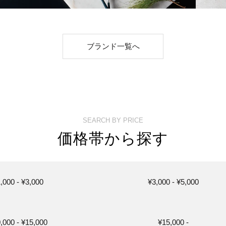
ブランド一覧へ
SEARCH BY PRICE
価格帯から探す
,000 - ¥3,000
¥3,000 - ¥5,000
,000 - ¥15,000
¥15,000 -